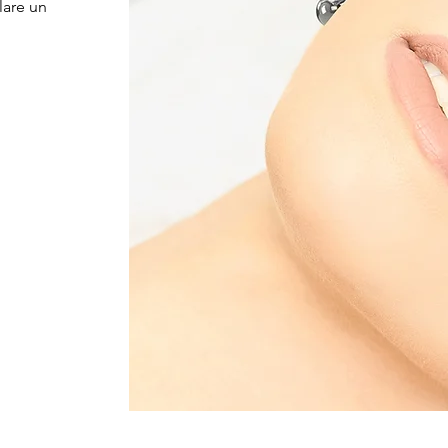
lare un