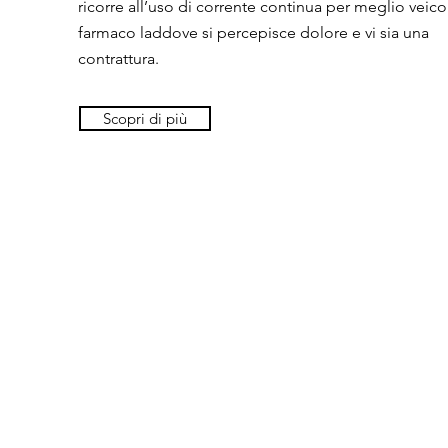
ricorre all’uso di corrente continua per meglio veico
farmaco laddove si percepisce dolore e vi sia una
contrattura.
Scopri di più