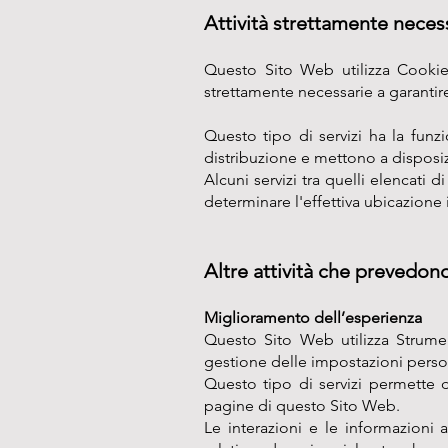
Attività strettamente necess
Questo Sito Web utilizza Cookie 
strettamente necessarie a garantire
Questo tipo di servizi ha la fun
distribuzione e mettono a disposiz
Alcuni servizi tra quelli elencati 
determinare l'effettiva ubicazione 
Altre attività che prevedono
Miglioramento dell’esperienza
Questo Sito Web utilizza Strume
gestione delle impostazioni person
Questo tipo di servizi permette d
pagine di questo Sito Web.
Le interazioni e le informazioni