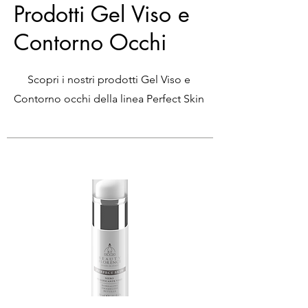
Prodotti Gel Viso e
Contorno Occhi
Scopri i nostri prodotti Gel Viso e
Contorno occhi della linea Perfect Skin