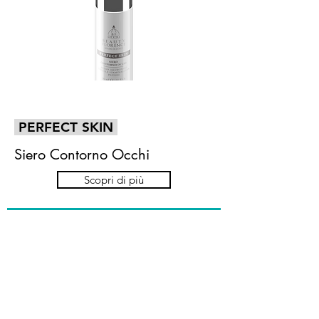
PERFECT SKIN
Siero Contorno Occhi
Scopri di più