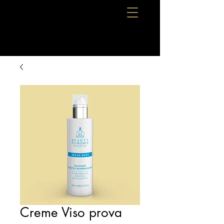
Creme Viso prova