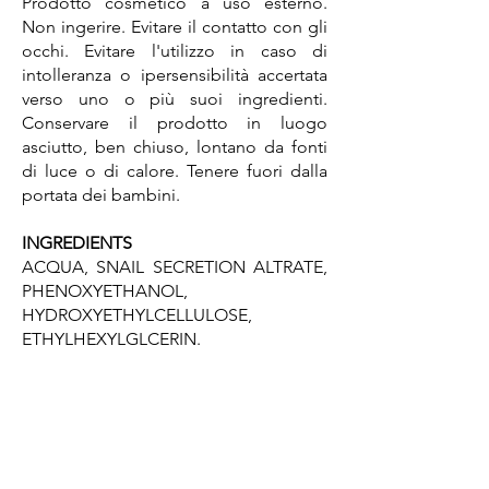
Prodotto cosmetico a uso esterno.
Non ingerire. Evitare il contatto con gli
occhi. Evitare l'utilizzo in caso di
intolleranza o ipersensibilità accertata
verso uno o più suoi ingredienti.
Conservare il prodotto in luogo
asciutto, ben chiuso, lontano da fonti
di luce o di calore. Tenere fuori dalla
portata dei bambini.
INGREDIENTS
ACQUA, SNAIL SECRETION ALTRATE,
PHENOXYETHANOL,
HYDROXYETHYLCELLULOSE,
ETHYLHEXYLGLCERIN.