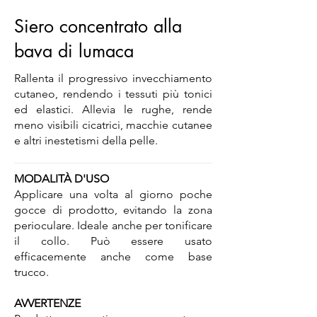
Siero concentrato alla
bava di lumaca
Rallenta il progressivo invecchiamento
cutaneo, rendendo i tessuti più tonici
ed elastici. Allevia le rughe, rende
meno visibili cicatrici, macchie cutanee
e altri inestetismi della pelle.
MODALITÀ D'USO
Applicare una volta al giorno poche
gocce di prodotto, evitando la zona
perioculare. Ideale anche per tonificare
il collo. Può essere usato
efficacemente anche come base
trucco.
AVVERTENZE