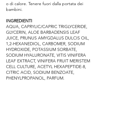
o di calore. Tenere fuori dalla portata dei
bambini.
INGREDIENTI
AQUA, CAPRYLIC/CAPRIC TRIGLYCERIDE,
GLYCERIN, ALOE BARBADENSIS LEAF
JUICE, PRUNUS AMYGDALUS DULCIS OIL,
1,2-HEXANEDIOL, CARBOMER, SODIUM
HYDROXIDE, POTASSIUM SORBATE,
SODIUM HYALURONATE, VITIS VINIFERA
LEAF EXTRACT, VINIFERA FRUIT MERISTEM
CELL CULTURE, ACETYL HEXAPEPTIDE-8,
CITRIC ACID, SODIUM BENZOATE,
PHENYLPROPANOL, PARFUM.