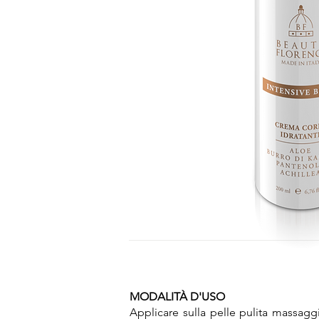
MODALITÀ D'USO
Applicare sulla pelle pulita massagg