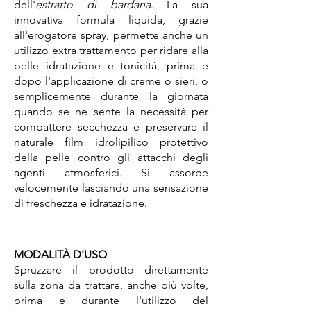
dell'
estratto di bardana
. La sua
innovativa formula liquida, grazie
all'erogatore spray, permette anche un
utilizzo extra trattamento per ridare alla
pelle idratazione e tonicità, prima e
dopo l'applicazione di creme o sieri, o
semplicemente durante la giornata
quando se ne sente la necessità per
combattere secchezza e preservare il
naturale film idrolipilico protettivo
della pelle contro gli attacchi degli
agenti atmosferici. Si assorbe
velocemente lasciando una sensazione
di freschezza e idratazione.
MODALITÀ D'USO
Spruzzare il prodotto direttamente
sulla zona da trattare, anche più volte,
prima e durante l'utilizzo del