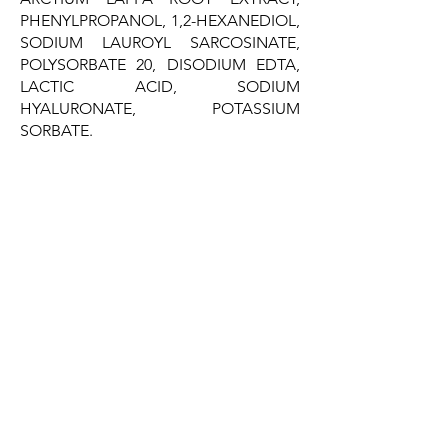
PHENYLPROPANOL, 1,2-HEXANEDIOL,
SODIUM LAUROYL SARCOSINATE,
POLYSORBATE 20, DISODIUM EDTA,
LACTIC ACID, SODIUM
HYALURONATE, POTASSIUM
SORBATE.